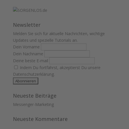
Newsletter
Melden Sie sich für aktuelle Nachrichten, wichtige
Updates und spezielle Tutorials an.
Dein Vorname
Dein Nachname
Deine beste E-mail
Indem Du fortfährst, akzeptierst Du unsere
Datenschutzerklärung.
Neueste Beiträge
Messenger-Marketing
Neueste Kommentare